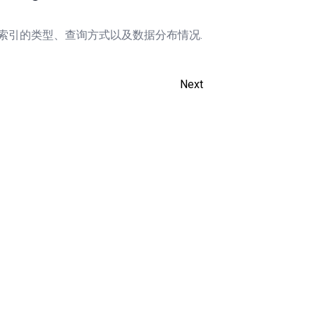
包括索引的类型、查询方式以及数据分布情况.
Next