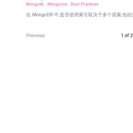
Mongodb
Mongoose
Best-Practices
在 MongoDB 中,是否使用索引取决于多个因素,
Previous
1
of
2